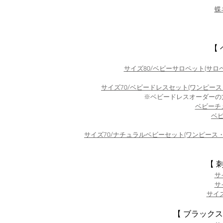
蝶
【
サイズ80/ベビーサロペット(サロ
サイズ70/ベビードレスセット(ワンピース
※ベビードレスオーダーの
ベビーチ
ベビ
サイズ70/ナチュラルベビーセット(ワンピース・
【 
サ
サ
サイズ
【 ブラックス