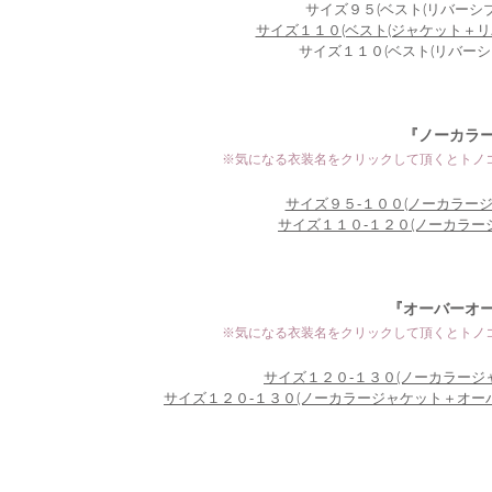
サイズ９５(ベスト(リバーシブ
サイズ１１０(ベスト(ジャケット＋リ
サイズ１１０(ベスト(リバーシ
『ノーカラー
※気になる衣装名をクリックして頂くとトノ
サイズ９５‐１００(ノーカラージ
サイズ１１０‐１２０(​ノーカラー
『オーバーオー
※気になる衣装名をクリックして頂くとトノ
サイズ１２０‐１３０(​ノーカラージ
サイズ１２０‐１３０(​ノーカラージャケット＋オー