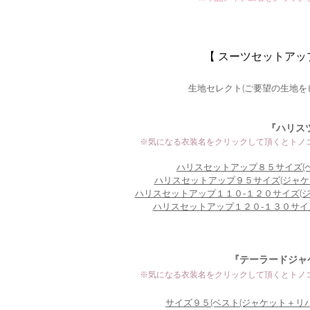
【 スーツセットアッ
​生地セレクト(ご要望の生地を
『ハリス
※気になる衣装名をクリックして頂くとトノ
ハリスセットアップ８５サイズ(ベ
ハリスセットアップ９５サイズ(ジャケ
ハリスセットアップ１１０‐１２０サイズ(ジ
ハリスセットアップ１２０‐１３０サイズ
『テーラードジャ
※気になる衣装名をクリックして頂くとトノ
サイズ９５(ベスト(ジャケット＋リバ