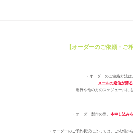
【オーダーのご依頼・ご
・オーダーのご連絡方法は
メールの返信が滞る
進行や他の方のスケジュールに
・オーダー製作の際、
本申し込み
・​オーダーのご予約状況によっては、ご依頼か