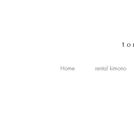
to
Home
rental kimono