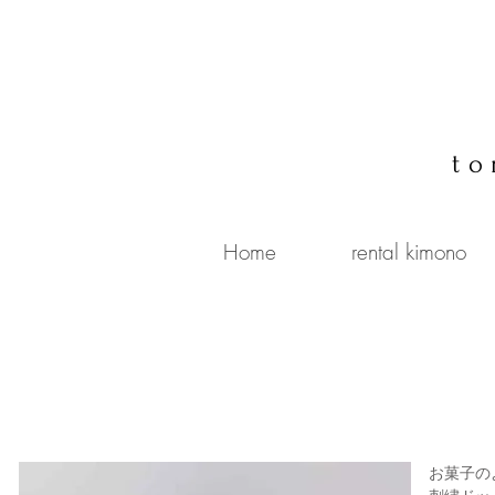
to
Home
rental kimono
お菓子の